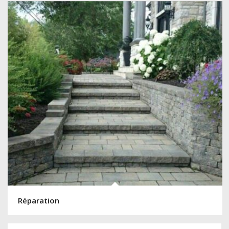
Réparation