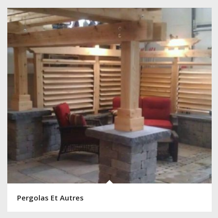
Pergolas Et Autres