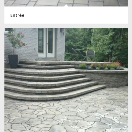
Entrée