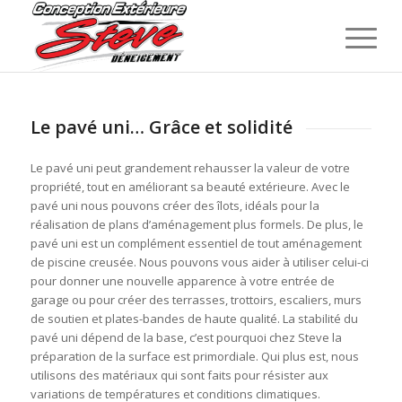
Le pavé uni… Grâce et solidité
Le pavé uni peut grandement rehausser la valeur de votre
propriété, tout en améliorant sa beauté extérieure. Avec le
pavé uni nous pouvons créer des îlots, idéals pour la
réalisation de plans d’aménagement plus formels. De plus, le
pavé uni est un complément essentiel de tout aménagement
de piscine creusée. Nous pouvons vous aider à utiliser celui-ci
pour donner une nouvelle apparence à votre entrée de
garage ou pour créer des terrasses, trottoirs, escaliers, murs
de soutien et plates-bandes de haute qualité. La stabilité du
pavé uni dépend de la base, c’est pourquoi chez Steve la
préparation de la surface est primordiale. Qui plus est, nous
utilisons des matériaux qui sont faits pour résister aux
variations de températures et conditions climatiques.