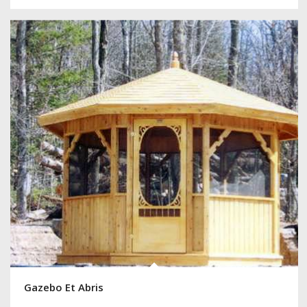
Gazebo Et Abris