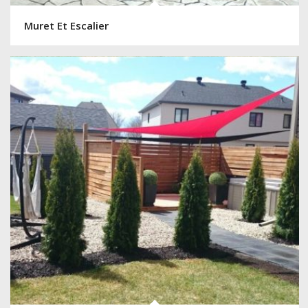
Muret Et Escalier