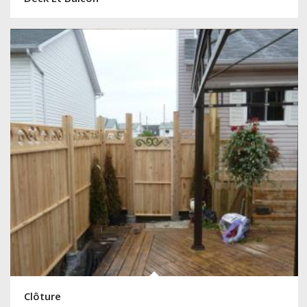
Clôture