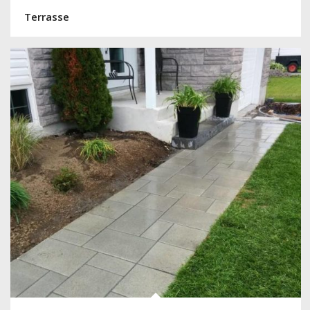
Terrasse