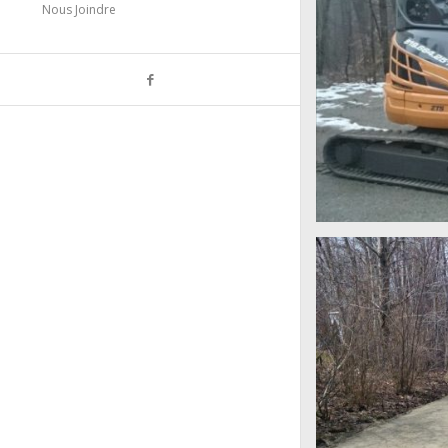
Nous Joindre