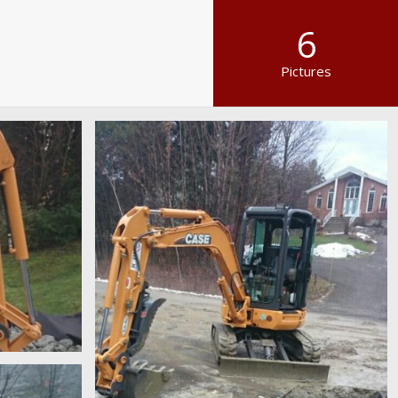
6
Pictures